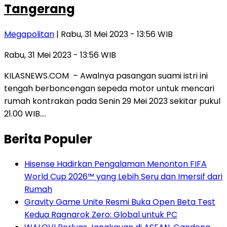
Tangerang
Megapolitan
| Rabu, 31 Mei 2023 - 13:56 WIB
Rabu, 31 Mei 2023 - 13:56 WIB
KILASNEWS.COM – Awalnya pasangan suami istri ini
tengah berboncengan sepeda motor untuk mencari
rumah kontrakan pada Senin 29 Mei 2023 sekitar pukul
21.00 WIB….
Berita Populer
Hisense Hadirkan Pengalaman Menonton FIFA
World Cup 2026™ yang Lebih Seru dan Imersif dari
Rumah
Gravity Game Unite Resmi Buka Open Beta Test
Kedua Ragnarok Zero: Global untuk PC