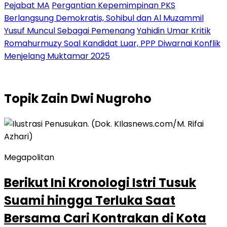
Pejabat MA
Pergantian Kepemimpinan PKS
Berlangsung Demokratis, Sohibul dan Al Muzammil
Yusuf Muncul Sebagai Pemenang
Yahidin Umar Kritik
Romahurmuzy Soal Kandidat Luar, PPP Diwarnai Konflik
Menjelang Muktamar 2025
Topik
Zain Dwi Nugroho
Megapolitan
Berikut Ini Kronologi Istri Tusuk
Suami hingga Terluka Saat
Bersama Cari Kontrakan di Kota