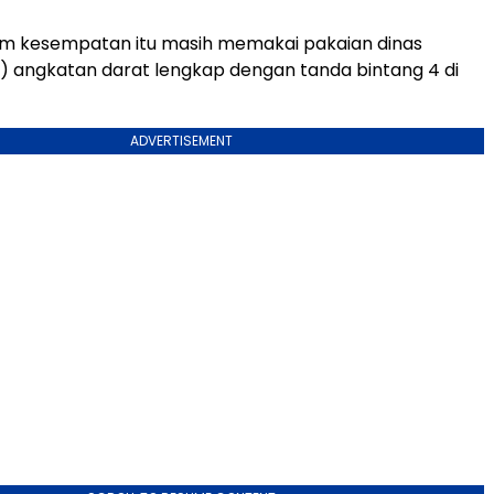
m kesempatan itu masih memakai pakaian dinas
 angkatan darat lengkap dengan tanda bintang 4 di
ADVERTISEMENT