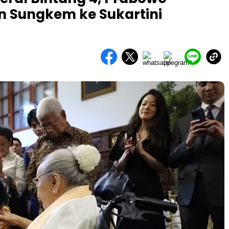
n Sungkem ke Sukartini