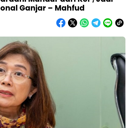
onal Ganjar – Mahfud