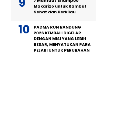
7 Manfaat Shampoo
Makarizo untuk Rambut
Sehat dan Berkilau
PADMA RUN BANDUNG
2026 KEMBALI DIGELAR
DENGAN MISI YANG LEBIH
BESAR, MENYATUKAN PARA
PELARI UNTUK PERUBAHAN