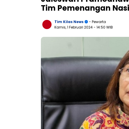
Tim Pemenangan Nasi
Tim Kilas News
- Pewarta
Kamis, 1 Februari 2024
- 14:50 WIB