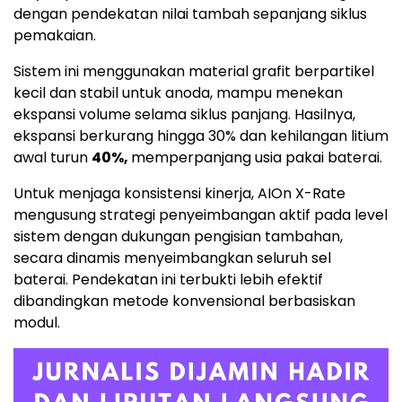
dengan pendekatan nilai tambah sepanjang siklus
pemakaian.
Sistem ini menggunakan material grafit berpartikel
kecil dan stabil untuk anoda, mampu menekan
ekspansi volume selama siklus panjang. Hasilnya,
ekspansi berkurang hingga 30% dan kehilangan litium
awal turun
40%,
memperpanjang usia pakai baterai.
Untuk menjaga konsistensi kinerja, AIOn X-Rate
mengusung strategi penyeimbangan aktif pada level
sistem dengan dukungan pengisian tambahan,
secara dinamis menyeimbangkan seluruh sel
baterai. Pendekatan ini terbukti lebih efektif
dibandingkan metode konvensional berbasiskan
modul.