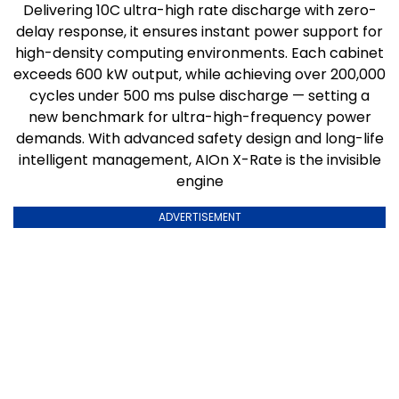
Delivering 10C ultra-high rate discharge with zero-
delay response, it ensures instant power support for
high-density computing environments. Each cabinet
exceeds 600 kW output, while achieving over 200,000
cycles under 500 ms pulse discharge — setting a
new benchmark for ultra-high-frequency power
demands. With advanced safety design and long-life
intelligent management, AIOn X-Rate is the invisible
engine
ADVERTISEMENT