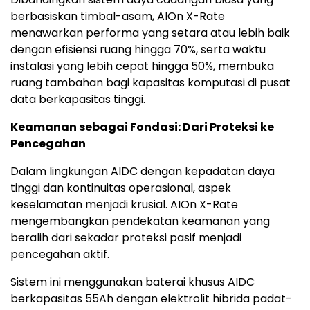
berbasiskan timbal-asam, AIOn X-Rate
menawarkan performa yang setara atau lebih baik
dengan efisiensi ruang hingga 70%, serta waktu
instalasi yang lebih cepat hingga 50%, membuka
ruang tambahan bagi kapasitas komputasi di pusat
data berkapasitas tinggi.
Keamanan sebagai Fondasi: Dari Proteksi ke
Pencegahan
Dalam lingkungan AIDC dengan kepadatan daya
tinggi dan kontinuitas operasional, aspek
keselamatan menjadi krusial. AIOn X-Rate
mengembangkan pendekatan keamanan yang
beralih dari sekadar proteksi pasif menjadi
pencegahan aktif.
Sistem ini menggunakan baterai khusus AIDC
berkapasitas 55Ah dengan elektrolit hibrida padat-