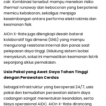
cair. Kombinasi tersebut mampu menekan risiko
thermal runaway
dan kebocoran yang berpotensi
memicu kebakaran, sekaligus menjaga
keseimbangan antara performa elektrokimia dan
keamanan fisik.
AIOn X-Rate juga dilengkapi desain baterai
kolaboratif tiga dimensi (SNS) yang mampu
mengurangi resistansi internal dan panas saat
pelepasan daya tinggi. Didukung sistem isolasi
menyeluruh, solusi ini memastikan keamanan listrik
sepanjang siklus pemakaian.
Usia Pakai yang Awet: Daya Tahan Tinggi
dengan Perawatan Cerdas
Sebagai infrastruktur yang beroperasi 24/7, usia
pakai dan kemudahan perawatan sistem daya
cadangan sangat menentukan keandalan, serta
biaya operasional AIDC. AIOn X-Rate dirancang