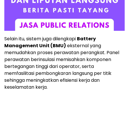
Selain itu, sistem juga dilengkapi
Battery
Management Unit (BMU)
eksternal yang
memudahkan proses perawatan perangkat. Panel
perawatan berinsulasi memisahkan komponen
bertegangan tinggi dari operator, serta
memfasilitasi pembongkaran langsung per titik
sehingga meningkatkan efisiensi kerja dan
keselamatan kerja.