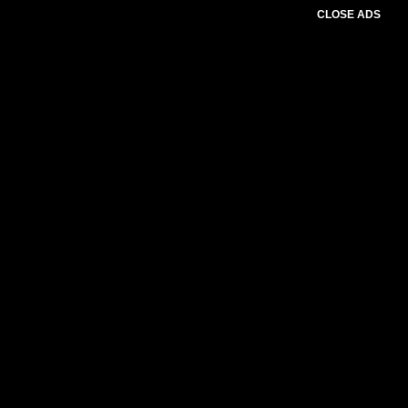
CLOSE ADS