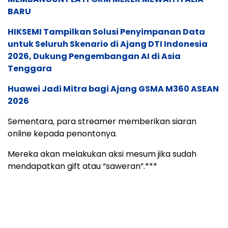
BARU
HIKSEMI Tampilkan Solusi Penyimpanan Data
untuk Seluruh Skenario di Ajang DTI Indonesia
2026, Dukung Pengembangan AI di Asia
Tenggara
Huawei Jadi Mitra bagi Ajang GSMA M360 ASEAN
2026
Sementara, para streamer memberikan siaran
online kepada penontonya.
Mereka akan melakukan aksi mesum jika sudah
mendapatkan gift atau “saweran”.***