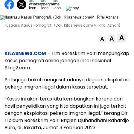
Ilustrasu Kasus Pornografi. (Dok. Kilasnews.com/M. Rifai Azhari)
A
A
A
KILASNEWS.COM
– Tim Bareskrim Polri mengungkap
kasus pornografi online jaringan internasional
Bling2.com.
Polisi juga bakal mengusut adanya dugaan eksploitasi
pekerja imigran ilegal dalam kasus tersebut.
“Kasus ini akan terus kita kembangkan karena dari
hasil penyelidikan yang kita dapatkan ini juga terkait
dengan eksploitasi pekerja imigran ilegal,” terang Dir
Tipidum Bareskrim Polri Brigjen Djuhandhani Rahardjo
Puro, di Jakarta, Jumat 3 Februari 2023.