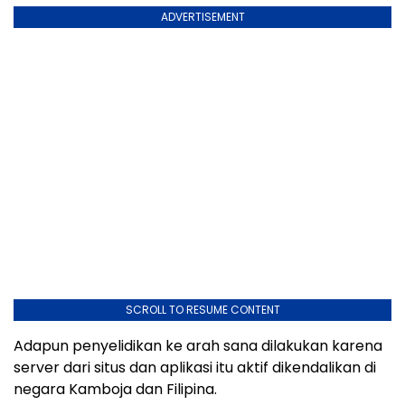
ADVERTISEMENT
SCROLL TO RESUME CONTENT
Adapun penyelidikan ke arah sana dilakukan karena
server dari situs dan aplikasi itu aktif dikendalikan di
negara Kamboja dan Filipina.