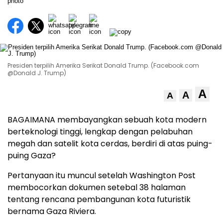
Presiden terpilih Amerika Serikat Donald Trump. (Facebook.com
@Donald J. Trump)
A
A
A
BAGAIMANA membayangkan sebuah kota modern
berteknologi tinggi, lengkap dengan pelabuhan
megah dan satelit kota cerdas, berdiri di atas puing-
puing Gaza?
Pertanyaan itu muncul setelah Washington Post
membocorkan dokumen setebal 38 halaman
tentang rencana pembangunan kota futuristik
bernama Gaza Riviera.