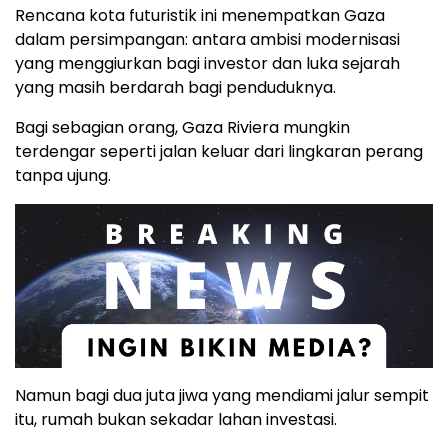
Rencana kota futuristik ini menempatkan Gaza
dalam persimpangan: antara ambisi modernisasi
yang menggiurkan bagi investor dan luka sejarah
yang masih berdarah bagi penduduknya.
Bagi sebagian orang, Gaza Riviera mungkin
terdengar seperti jalan keluar dari lingkaran perang
tanpa ujung.
Namun bagi dua juta jiwa yang mendiami jalur sempit
itu, rumah bukan sekadar lahan investasi.