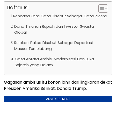
Daftar Isi
Rencana Kota Gaza Disebut Sebagai Gaza Riviera
Dana Triliunan Rupiah dari Investor Swasta
Global
Relokasi Paksa Disebut Sebagai Deportasi
Massal Terselubung
Gaza Antara Ambisi Modernisasi Dan Luka
Sejarah yang Dalam
Gagasan ambisius itu konon lahir dari lingkaran dekat
Presiden Amerika Serikat, Donald Trump.
ADVERTISEMENT