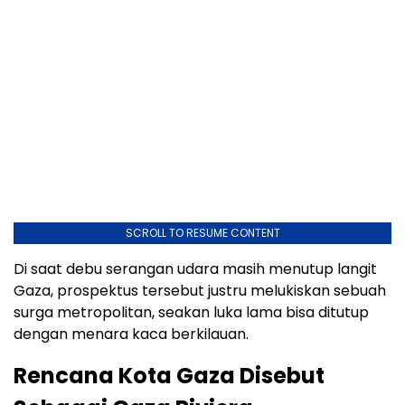
SCROLL TO RESUME CONTENT
Di saat debu serangan udara masih menutup langit
Gaza, prospektus tersebut justru melukiskan sebuah
surga metropolitan, seakan luka lama bisa ditutup
dengan menara kaca berkilauan.
Rencana Kota Gaza Disebut