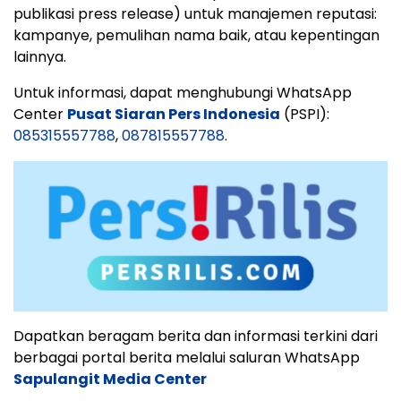
publikasi press release) untuk manajemen reputasi:
kampanye, pemulihan nama baik, atau kepentingan
lainnya.
Untuk informasi, dapat menghubungi WhatsApp
Center
Pusat Siaran Pers Indonesia
(PSPI):
085315557788
,
087815557788
.
Dapatkan beragam berita dan informasi terkini dari
berbagai portal berita melalui saluran WhatsApp
Sapulangit Media Center