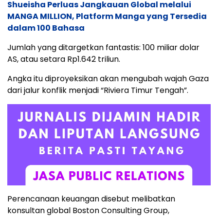
Shueisha Perluas Jangkauan Global melalui
MANGA MILLION, Platform Manga yang Tersedia
dalam 100 Bahasa
Jumlah yang ditargetkan fantastis: 100 miliar dolar
AS, atau setara Rp1.642 triliun.
Angka itu diproyeksikan akan mengubah wajah Gaza
dari jalur konflik menjadi “Riviera Timur Tengah”.
Perencanaan keuangan disebut melibatkan
konsultan global Boston Consulting Group,