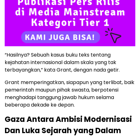
“Hasilnya? Sebuah kasus buku teks tentang
kejahatan internasional dalam skala yang tak
terbayangkan,” kata Grant, dengan nada getir.
Grant memperingatkan, siapapun yang terlibat, baik
pemerintah maupun pihak swasta, berpotensi
menghadapi tanggung jawab hukum selama
beberapa dekade ke depan.
Gaza Antara Ambisi Modernisasi
Dan Luka Sejarah yang Dalam