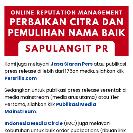
Kami juga melayani
Jasa Siaran Pers
atau publikasi
press release di lebih dari 175an media, silahkan klik
Persrilis.com
Sedangkan untuk publikasi press release serentak di
media mainstream (media arus utama) atau Tier
Pertama, silahkan klik
Publikasi Media
Mainstream
.
Indonesia Media Circle
(IMC) juga melayani
kebutuhan untuk bulk order publications (ribuan link