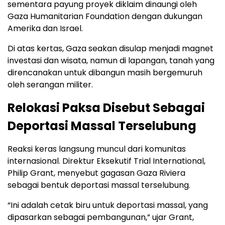
sementara payung proyek diklaim dinaungi oleh
Gaza Humanitarian Foundation dengan dukungan
Amerika dan Israel.
Di atas kertas, Gaza seakan disulap menjadi magnet
investasi dan wisata, namun di lapangan, tanah yang
direncanakan untuk dibangun masih bergemuruh
oleh serangan militer.
Relokasi Paksa Disebut Sebagai
Deportasi Massal Terselubung
Reaksi keras langsung muncul dari komunitas
internasional. Direktur Eksekutif Trial International,
Philip Grant, menyebut gagasan Gaza Riviera
sebagai bentuk deportasi massal terselubung.
“Ini adalah cetak biru untuk deportasi massal, yang
dipasarkan sebagai pembangunan,” ujar Grant,