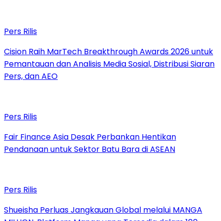
Pers Rilis
Cision Raih MarTech Breakthrough Awards 2026 untuk
Pemantauan dan Analisis Media Sosial, Distribusi Siaran
Pers, dan AEO
Pers Rilis
Fair Finance Asia Desak Perbankan Hentikan
Pendanaan untuk Sektor Batu Bara di ASEAN
Pers Rilis
Shueisha Perluas Jangkauan Global melalui MANGA