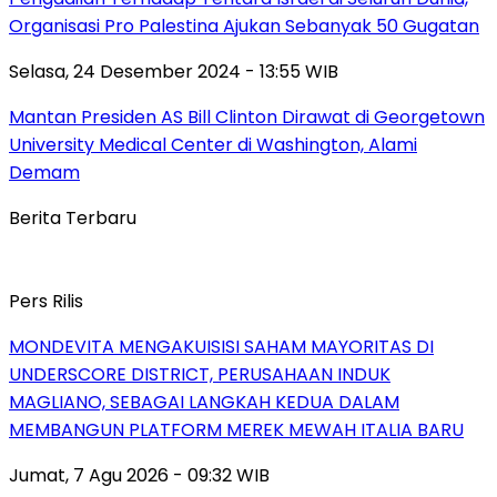
Organisasi Pro Palestina Ajukan Sebanyak 50 Gugatan
Selasa, 24 Desember 2024 - 13:55 WIB
Mantan Presiden AS Bill Clinton Dirawat di Georgetown
University Medical Center di Washington, Alami
Demam
Berita Terbaru
Pers Rilis
MONDEVITA MENGAKUISISI SAHAM MAYORITAS DI
UNDERSCORE DISTRICT, PERUSAHAAN INDUK
MAGLIANO, SEBAGAI LANGKAH KEDUA DALAM
MEMBANGUN PLATFORM MEREK MEWAH ITALIA BARU
Jumat, 7 Agu 2026 - 09:32 WIB