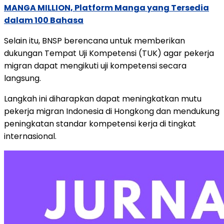
MANGA MILLION, Platform Manga yang Tersedia
dalam 100 Bahasa
Selain itu, BNSP berencana untuk memberikan
dukungan Tempat Uji Kompetensi (TUK) agar pekerja
migran dapat mengikuti uji kompetensi secara
langsung.
Langkah ini diharapkan dapat meningkatkan mutu
pekerja migran Indonesia di Hongkong dan mendukung
peningkatan standar kompetensi kerja di tingkat
internasional.