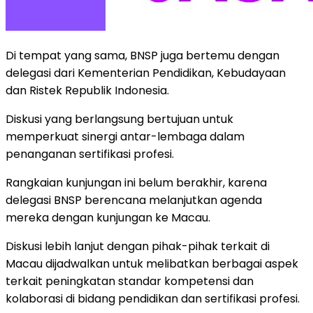
Di tempat yang sama, BNSP juga bertemu dengan
delegasi dari Kementerian Pendidikan, Kebudayaan
dan Ristek Republik Indonesia.
Diskusi yang berlangsung bertujuan untuk
memperkuat sinergi antar-lembaga dalam
penanganan sertifikasi profesi.
Rangkaian kunjungan ini belum berakhir, karena
delegasi BNSP berencana melanjutkan agenda
mereka dengan kunjungan ke Macau.
Diskusi lebih lanjut dengan pihak-pihak terkait di
Macau dijadwalkan untuk melibatkan berbagai aspek
terkait peningkatan standar kompetensi dan
kolaborasi di bidang pendidikan dan sertifikasi profesi.