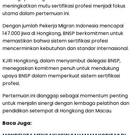
meningkatkan mutu sertifikasi profesi menjadi fokus
utama dalam pertemuan ini.
Dengan jumlah Pekerja Migran Indonesia mencapai
147.000 jiwa di Hongkong, BNSP berkomitmen untuk
memastikan bahwa sistem sertifikasi profesi
mencerminkan kebutuhan dan standar internasional.
KJRI Hongkong, dalam menyambut delegasi BNSP,
menegaskan komitmen penuh untuk mendukung
upaya BNSP dalam memperkuat sistem sertifikasi
profesi.
Pertemuan ini dianggap sebagai momentum penting
untuk menjalin sinergi dengan lembaga pelatihan dan
pendidikan setempat di Hongkong dan Macau.
Baca Juga: