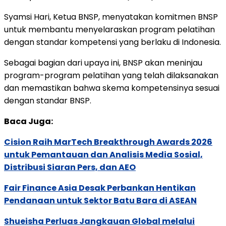
Syamsi Hari, Ketua BNSP, menyatakan komitmen BNSP
untuk membantu menyelaraskan program pelatihan
dengan standar kompetensi yang berlaku di Indonesia.
Sebagai bagian dari upaya ini, BNSP akan meninjau
program-program pelatihan yang telah dilaksanakan
dan memastikan bahwa skema kompetensinya sesuai
dengan standar BNSP.
Baca Juga:
Cision Raih MarTech Breakthrough Awards 2026
untuk Pemantauan dan Analisis Media Sosial,
Distribusi Siaran Pers, dan AEO
Fair Finance Asia Desak Perbankan Hentikan
Pendanaan untuk Sektor Batu Bara di ASEAN
Shueisha Perluas Jangkauan Global melalui