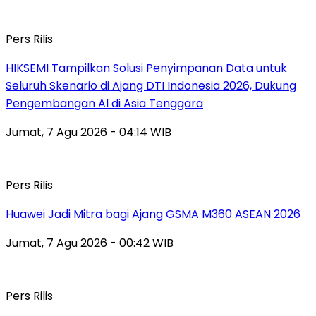
Pers Rilis
HIKSEMI Tampilkan Solusi Penyimpanan Data untuk
Seluruh Skenario di Ajang DTI Indonesia 2026, Dukung
Pengembangan AI di Asia Tenggara
Jumat, 7 Agu 2026 - 04:14 WIB
Pers Rilis
Huawei Jadi Mitra bagi Ajang GSMA M360 ASEAN 2026
Jumat, 7 Agu 2026 - 00:42 WIB
Pers Rilis