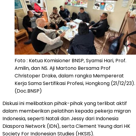
Foto : Ketua Komisioner BNSP, Syamsi Hari, Prof.
Amilin, dan NS. Aji Martono Bersama Prof
Christoper Drake, dalam rangka Mempererat
Kerja Sama Sertifikasi Profesi, Hongkong (21/12/23).
(Doc.BNSP)
Diskusi ini melibatkan pihak-pihak yang terlibat aktif
dalam memberikan pelatihan kepada pekerja migran
Indonesia, seperti Natali dan Jessy dari Indonesia
Diaspora Network (IDN), serta Clement Yeung dari HK
Society For Indonesian Studies (HKSIS).