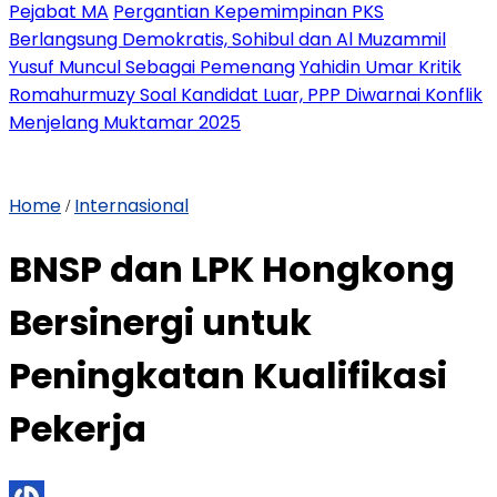
Pejabat MA
Pergantian Kepemimpinan PKS
Berlangsung Demokratis, Sohibul dan Al Muzammil
Yusuf Muncul Sebagai Pemenang
Yahidin Umar Kritik
Romahurmuzy Soal Kandidat Luar, PPP Diwarnai Konflik
Menjelang Muktamar 2025
Home
Internasional
/
BNSP dan LPK Hongkong
Bersinergi untuk
Peningkatan Kualifikasi
Pekerja