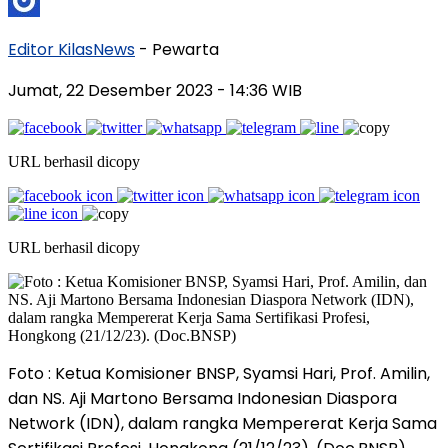
Editor KilasNews
- Pewarta
Jumat, 22 Desember 2023
- 14:36 WIB
URL berhasil dicopy
URL berhasil dicopy
Foto : Ketua Komisioner BNSP, Syamsi Hari, Prof. Amilin,
dan NS. Aji Martono Bersama Indonesian Diaspora
Network (IDN), dalam rangka Mempererat Kerja Sama