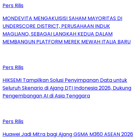
Pers Rilis
MONDEVITA MENGAKUISISI SAHAM MAYORITAS DI
UNDERSCORE DISTRICT, PERUSAHAAN INDUK
MAGLIANO, SEBAGAI LANGKAH KEDUA DALAM
MEMBANGUN PLATFORM MEREK MEWAH ITALIA BARU
Pers Rilis
HIKSEMI Tampilkan Solusi Penyimpanan Data untuk
Seluruh Skenario di Ajang DTI Indonesia 2026, Dukung
Pengembangan AI di Asia Tenggara
Pers Rilis
Huawei Jadi Mitra bagi Ajang GSMA M360 ASEAN 2026