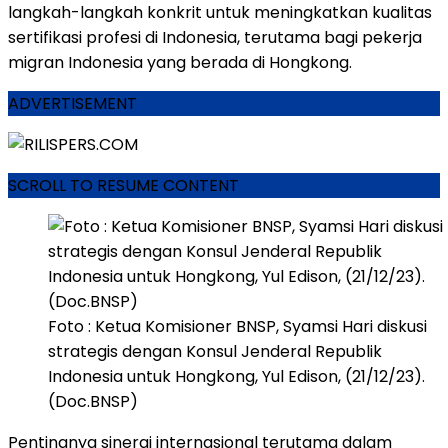
langkah-langkah konkrit untuk meningkatkan kualitas
sertifikasi profesi di Indonesia, terutama bagi pekerja
migran Indonesia yang berada di Hongkong.
ADVERTISEMENT
SCROLL TO RESUME CONTENT
Foto : Ketua Komisioner BNSP, Syamsi Hari diskusi
strategis dengan Konsul Jenderal Republik
Indonesia untuk Hongkong, Yul Edison, (21/12/23).
(Doc.BNSP)
Pentingnya sinergi internasional terutama dalam