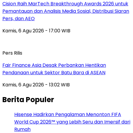
Cision Raih MarTech Breakthrough Awards 2026 untuk
Pemantauan dan Analisis Media Sosial, Distribusi Siaran
Pers, dan AEO
Kamis, 6 Agu 2026 - 17:00 WIB
Pers Rilis
Fair Finance Asia Desak Perbankan Hentikan
Pendanaan untuk Sektor Batu Bara di ASEAN
Kamis, 6 Agu 2026 - 13:02 WIB
Berita Populer
Hisense Hadirkan Pengalaman Menonton FIFA
World Cup 2026™ yang Lebih Seru dan Imersif dari
Rumah