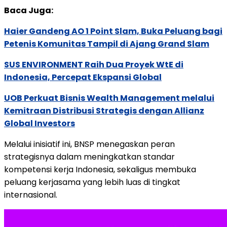
Baca Juga:
Haier Gandeng AO 1 Point Slam, Buka Peluang bagi
Petenis Komunitas Tampil di Ajang Grand Slam
SUS ENVIRONMENT Raih Dua Proyek WtE di
Indonesia, Percepat Ekspansi Global
UOB Perkuat Bisnis Wealth Management melalui
Kemitraan Distribusi Strategis dengan Allianz
Global Investors
Melalui inisiatif ini, BNSP menegaskan peran
strategisnya dalam meningkatkan standar
kompetensi kerja Indonesia, sekaligus membuka
peluang kerjasama yang lebih luas di tingkat
internasional.