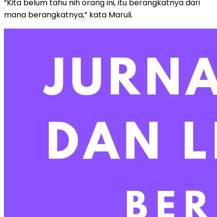
“Kita belum tahu nih orang ini, itu berangkatnya dari
mana berangkatnya,” kata Maruli.