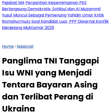
Pejabat MA
Pergantian Kepemimpinan PKS
Berlangsung Demokratis, Sohibul dan Al Muzammil
Yusuf Muncul Sebagai Pemenang
Yahidin Umar Kritik
Romahurmuzy Soal Kandidat Luar, PPP Diwarnai Konflik
Menjelang Muktamar 2025
Home
Nasional
/
Panglima TNI Tanggapi
Isu WNI yang Menjadi
Tentara Bayaran Asing
dan Terlibat Perang di
Ukraina