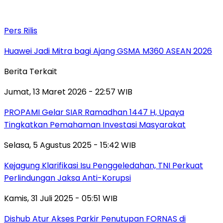
Pers Rilis
Huawei Jadi Mitra bagi Ajang GSMA M360 ASEAN 2026
Berita Terkait
Jumat, 13 Maret 2026 - 22:57 WIB
PROPAMI Gelar SIAR Ramadhan 1447 H, Upaya
Tingkatkan Pemahaman Investasi Masyarakat
Selasa, 5 Agustus 2025 - 15:42 WIB
Kejagung Klarifikasi Isu Penggeledahan, TNI Perkuat
Perlindungan Jaksa Anti-Korupsi
Kamis, 31 Juli 2025 - 05:51 WIB
Dishub Atur Akses Parkir Penutupan FORNAS di