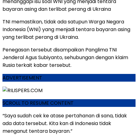
menanggapi isu soal WNI yang menjadi tentara
bayaran asing dan terlibat perang di Ukraina
TNI memastikan, tidak ada satupun Warga Negara
Indonesia (WNI) yang menjadi tentara bayaran asing
yang terlibat perang di Ukraina.
Penegasan tersebut disampaikan Panglima TNI
Jenderal Agus Subiyanto, sehubungan dengan klaim
Rusia terkait kabar tersebut.
ADVERTISEMENT
SCROLL TO RESUME CONTENT
“Saya sudah cek ke atase pertahanan di sana, tidak
ada data tersebut. Kita kan di Indonesia tidak
menganut tentara bayaran.”