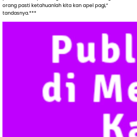
orang pasti ketahuanlah kita kan apel pagi,”
tandasnya.***