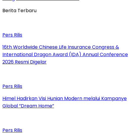
Berita Terbaru
Pers Rilis
16th Worldwide Chinese Life Insurance Congress &
International Dragon Award (IDA) Annual Conference
2026 Resmi Digelar
Pers Rilis
Himel Hadirkan Visi Hunian Modern melalui Kampanye
Global “Dream Home”
Pers Rilis