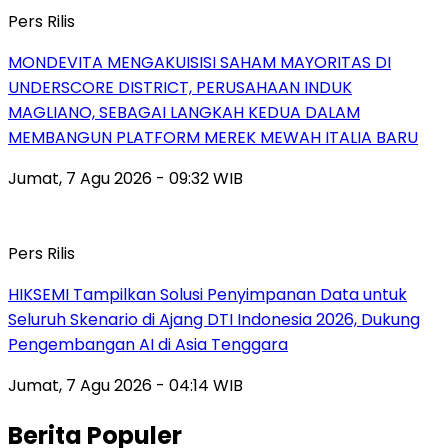
Pers Rilis
MONDEVITA MENGAKUISISI SAHAM MAYORITAS DI
UNDERSCORE DISTRICT, PERUSAHAAN INDUK
MAGLIANO, SEBAGAI LANGKAH KEDUA DALAM
MEMBANGUN PLATFORM MEREK MEWAH ITALIA BARU
Jumat, 7 Agu 2026 - 09:32 WIB
Pers Rilis
HIKSEMI Tampilkan Solusi Penyimpanan Data untuk
Seluruh Skenario di Ajang DTI Indonesia 2026, Dukung
Pengembangan AI di Asia Tenggara
Jumat, 7 Agu 2026 - 04:14 WIB
Berita Populer