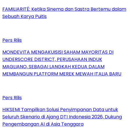
FAMILIARITÉ: Ketika Sinema dan Sastra Bertemu dalam
Sebuah Karya Puitis
Pers Rilis
MONDEVITA MENGAKUISISI SAHAM MAYORITAS DI
UNDERSCORE DISTRICT, PERUSAHAAN INDUK
MAGLIANO, SEBAGAI LANGKAH KEDUA DALAM
MEMBANGUN PLATFORM MEREK MEWAH ITALIA BARU
Pers Rilis
HIKSEMI Tampilkan Solusi Penyimpanan Data untuk
Seluruh Skenario di Ajang DTI Indonesia 2026, Dukung
Pengembangan AI di Asia Tenggara