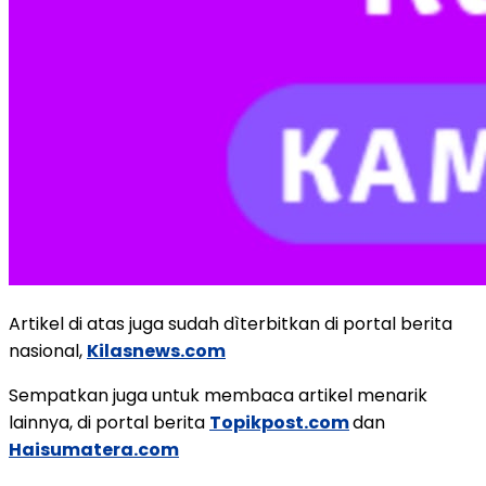
Artikel di atas juga sudah dìterbitkan di portal berita
nasional,
Kilasnews.com
Sempatkan juga untuk membaca artikel menarik
lainnya, di portal berita
Topikpost.com
dan
Haisumatera.com