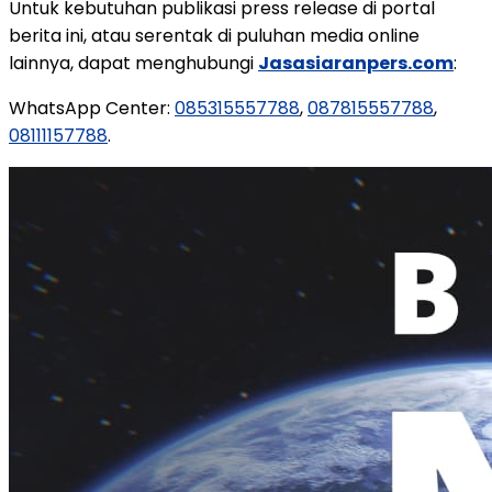
Untuk kebutuhan publikasi press release di portal
berita ini, atau serentak di puluhan media online
lainnya, dapat menghubungi
Jasasiaranpers.com
:
WhatsApp Center:
085315557788
,
087815557788
,
08111157788
.