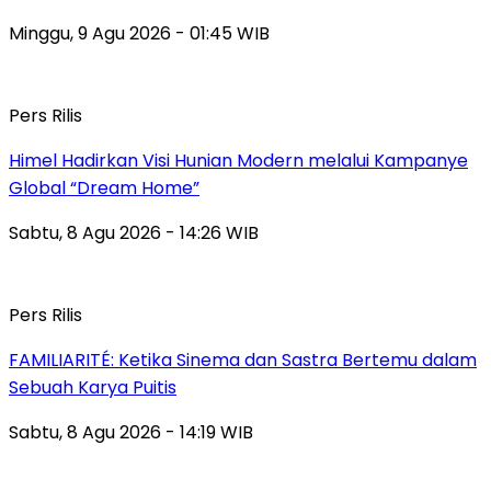
Minggu, 9 Agu 2026 - 01:45 WIB
Pers Rilis
Himel Hadirkan Visi Hunian Modern melalui Kampanye
Global “Dream Home”
Sabtu, 8 Agu 2026 - 14:26 WIB
Pers Rilis
FAMILIARITÉ: Ketika Sinema dan Sastra Bertemu dalam
Sebuah Karya Puitis
Sabtu, 8 Agu 2026 - 14:19 WIB