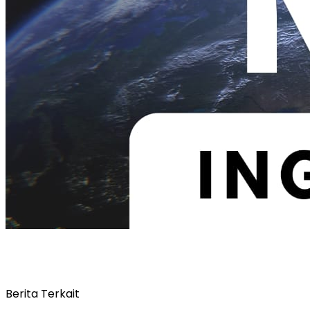
Berita Terkait