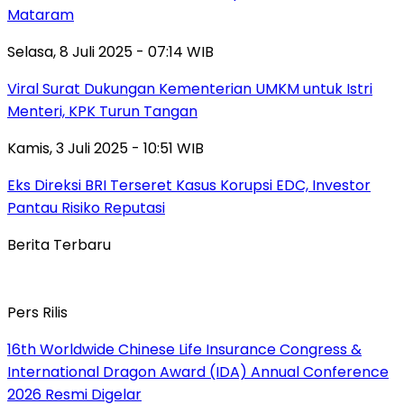
Mataram
Selasa, 8 Juli 2025 - 07:14 WIB
Viral Surat Dukungan Kementerian UMKM untuk Istri
Menteri, KPK Turun Tangan
Kamis, 3 Juli 2025 - 10:51 WIB
Eks Direksi BRI Terseret Kasus Korupsi EDC, Investor
Pantau Risiko Reputasi
Berita Terbaru
Pers Rilis
16th Worldwide Chinese Life Insurance Congress &
International Dragon Award (IDA) Annual Conference
2026 Resmi Digelar