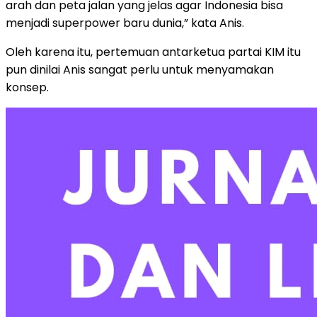
arah dan peta jalan yang jelas agar Indonesia bisa
menjadi superpower baru dunia,” kata Anis.
Oleh karena itu, pertemuan antarketua partai KIM itu
pun dinilai Anis sangat perlu untuk menyamakan
konsep.