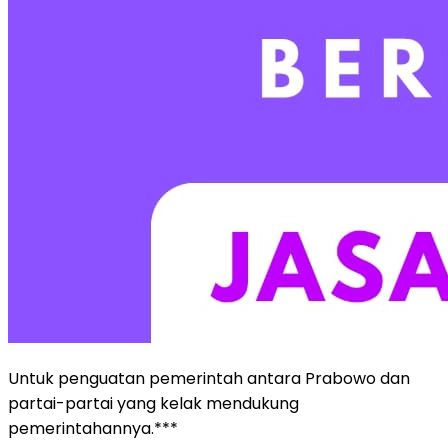
Untuk penguatan pemerintah antara Prabowo dan
partai-partai yang kelak mendukung
pemerintahannya.***