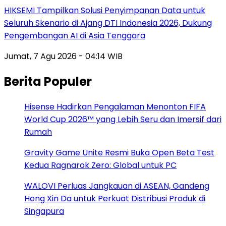
HIKSEMI Tampilkan Solusi Penyimpanan Data untuk
Seluruh Skenario di Ajang DTI Indonesia 2026, Dukung
Pengembangan AI di Asia Tenggara
Jumat, 7 Agu 2026 - 04:14 WIB
Berita Populer
Hisense Hadirkan Pengalaman Menonton FIFA
World Cup 2026™ yang Lebih Seru dan Imersif dari
Rumah
Gravity Game Unite Resmi Buka Open Beta Test
Kedua Ragnarok Zero: Global untuk PC
WALOVI Perluas Jangkauan di ASEAN, Gandeng
Hong Xin Da untuk Perkuat Distribusi Produk di
Singapura