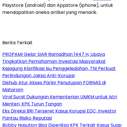
Playstore (android) dan Appstore (iphone), untuk
mendapatkan aneka artikel yang menarik.
Berita Terkait
PROPAMI Gelar SIAR Ramadhan 1447 H, Upaya
Tingkatkan Pemahaman Investasi Masyarakat
Kejagung Klarifikasi Isu Penggeledahan, TNI Perkuat
Perlindungan Jaksa Anti-Korupsi
Dishub Atur Akses Parkir Penutupan FORNAS di
Mataram
Viral Surat Dukungan Kementerian UMKM untuk Istri
Menteri, KPK Turun Tangan
Eks Direksi BRI Terseret Kasus Korupsi EDC, Investor
Pantau Risiko Reputasi
Bobby Nasution Bisa Diperiksa KPK Terkait Kasus Suap