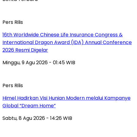
Pers Rilis
16th Worldwide Chinese Life Insurance Congress &
International Dragon Award (IDA) Annual Conference
2026 Resmi Digelar
Minggu, 9 Agu 2026 - 01:45 WIB
Pers Rilis
Himel Hadirkan Visi Hunian Modern melalui Kampanye
Global “Dream Home”
Sabtu, 8 Agu 2026 - 14:26 WIB