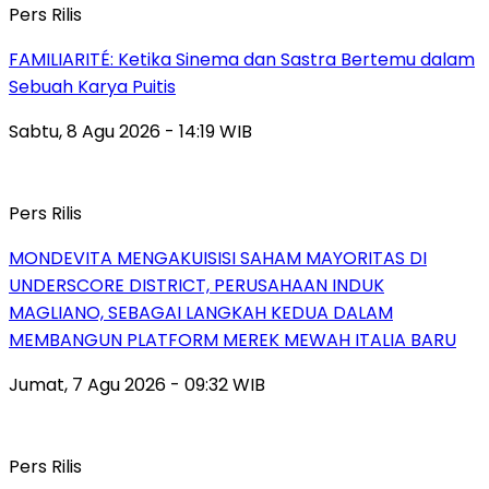
Pers Rilis
FAMILIARITÉ: Ketika Sinema dan Sastra Bertemu dalam
Sebuah Karya Puitis
Sabtu, 8 Agu 2026 - 14:19 WIB
Pers Rilis
MONDEVITA MENGAKUISISI SAHAM MAYORITAS DI
UNDERSCORE DISTRICT, PERUSAHAAN INDUK
MAGLIANO, SEBAGAI LANGKAH KEDUA DALAM
MEMBANGUN PLATFORM MEREK MEWAH ITALIA BARU
Jumat, 7 Agu 2026 - 09:32 WIB
Pers Rilis