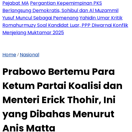
Pejabat MA
Pergantian Kepemimpinan PKS
Berlangsung Demokratis, Sohibul dan Al Muzammil
Yusuf Muncul Sebagai Pemenang
Yahidin Umar Kritik
Romahurmuzy Soal Kandidat Luar, PPP Diwarnai Konflik
Menjelang Muktamar 2025
Home
Nasional
/
Prabowo Bertemu Para
Ketum Partai Koalisi dan
Menteri Erick Thohir, Ini
yang Dibahas Menurut
Anis Matta