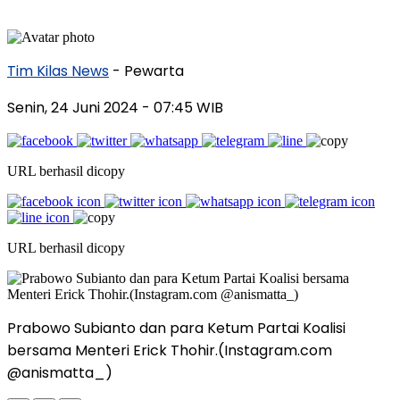
Tim Kilas News
- Pewarta
Senin, 24 Juni 2024
- 07:45 WIB
URL berhasil dicopy
URL berhasil dicopy
Prabowo Subianto dan para Ketum Partai Koalisi
bersama Menteri Erick Thohir.(Instagram.com
@anismatta_)