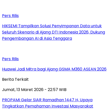
Pers Rilis
HIKSEMI Tampilkan Solusi Penyimpanan Data untuk
Seluruh Skenario di Ajang DTI Indonesia 2026, Dukung
Pengembangan AI di Asia Tenggara
Pers Rilis
Huawei Jadi Mitra bagi Ajang GSMA M360 ASEAN 2026
Berita Terkait
Jumat, 13 Maret 2026 - 22:57 WIB
PROPAMI Gelar SIAR Ramadhan 1447 H, Upaya
Tingkatkan Pemahaman Investasi Masyarakat