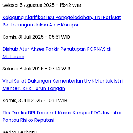
Selasa, 5 Agustus 2025 - 15:42 WIB
Kejagung Klarifikasi Isu Penggeledahan, TNI Perkuat
Perlindungan Jaksa Anti-Korupsi
Kamis, 31 Juli 2025 - 05:51 WIB
Dishub Atur Akses Parkir Penutupan FORNAS di
Mataram
Selasa, 8 Juli 2025 - 07:14 WIB
Viral Surat Dukungan Kementerian UMKM untuk Istri
Menteri, KPK Turun Tangan
Kamis, 3 Juli 2025 - 10:51 WIB
Eks Direksi BRI Terseret Kasus Korupsi EDC, Investor
Pantau Risiko Reputasi
Berita Terbaru