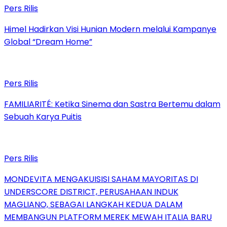
Pers Rilis
Himel Hadirkan Visi Hunian Modern melalui Kampanye
Global “Dream Home”
Pers Rilis
FAMILIARITÉ: Ketika Sinema dan Sastra Bertemu dalam
Sebuah Karya Puitis
Pers Rilis
MONDEVITA MENGAKUISISI SAHAM MAYORITAS DI
UNDERSCORE DISTRICT, PERUSAHAAN INDUK
MAGLIANO, SEBAGAI LANGKAH KEDUA DALAM
MEMBANGUN PLATFORM MEREK MEWAH ITALIA BARU