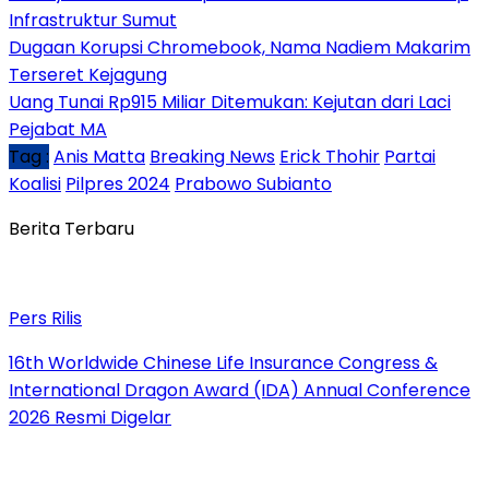
Infrastruktur Sumut
Dugaan Korupsi Chromebook, Nama Nadiem Makarim
Terseret Kejagung
Uang Tunai Rp915 Miliar Ditemukan: Kejutan dari Laci
Pejabat MA
Tag :
Anis Matta
Breaking News
Erick Thohir
Partai
Koalisi
Pilpres 2024
Prabowo Subianto
Berita Terbaru
Pers Rilis
16th Worldwide Chinese Life Insurance Congress &
International Dragon Award (IDA) Annual Conference
2026 Resmi Digelar