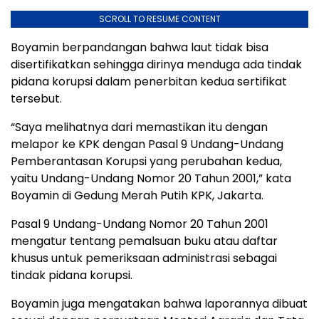
SCROLL TO RESUME CONTENT
Boyamin berpandangan bahwa laut tidak bisa
disertifikatkan sehingga dirinya menduga ada tindak
pidana korupsi dalam penerbitan kedua sertifikat
tersebut.
“Saya melihatnya dari memastikan itu dengan
melapor ke KPK dengan Pasal 9 Undang-Undang
Pemberantasan Korupsi yang perubahan kedua,
yaitu Undang-Undang Nomor 20 Tahun 2001,” kata
Boyamin di Gedung Merah Putih KPK, Jakarta.
Pasal 9 Undang-Undang Nomor 20 Tahun 2001
mengatur tentang pemalsuan buku atau daftar
khusus untuk pemeriksaan administrasi sebagai
tindak pidana korupsi.
Boyamin juga mengatakan bahwa laporannya dibuat