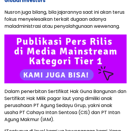
Global Investors
Nusron juga bilang, bila jajarannya saat ini akan terus
fokus menyelesaikan terkait dugaan adanya
maladministrasi atau penyalahgunaan wewenang.
Dalam penerbitan Sertifikat Hak Guna Bangunan dan
Sertifikat Hak Milik pagar laut yang dimiliki anak
perusahaan PT Agung Sedayu Grup, yakni anak
usaha PT Cahaya Intan Sentosa (CIS) dan PT Intan
Agung Makmur (IAM).