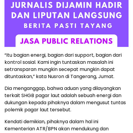
“Itu bagian energi, bagian dari support, bagian dari
kontrol sosial. Kami ingin tuntaskan masalah ini
setransparan mungkin secepat mungkin dapat
dituntaskan,” kata Nusron di Tangerang, Jumat.
Dia menganggap, bahwa aduan yang dilayangkan
terkait SHGB pagar laut adalah sebuah energi dan
dukungan kepada pihaknya dalam mengusut tuntas
polemik pagar laut tersebut.
Kendati demikian, pihaknya dalam hal ini
Kementerian ATR/BPN akan mendukung dan