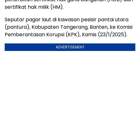
sertifikat hak milik (HM).
Seputar pagar laut di kawasan pesisir pantai utara
(pantura), Kabupaten Tangerang, Banten, ke Komisi
Pemberantasan Korupsi (KPK), Kamis (23/1/2025).
ADVERTISEMENT