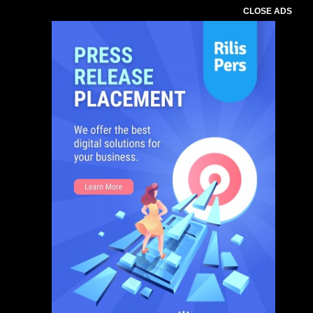
CLOSE ADS