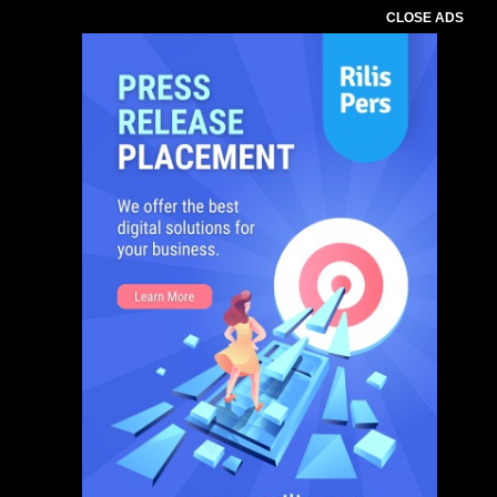
CLOSE ADS