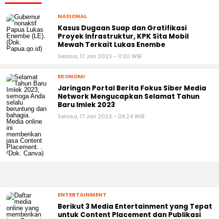
NASIONAL
Kasus Dugaan Suap dan Gratifikasi
Proyek Infrastruktur, KPK Sita Mobil
Mewah Terkait Lukas Enembe
Selasa, 17 Jan 2023 - 11:20 WIB
EKONOMI
Jaringan Portal Berita Fokus Siber Media
Network Mengucapkan Selamat Tahun
Baru Imlek 2023
Selasa, 17 Jan 2023 - 09:24 WIB
ENTERTAINMENT
Berikut 3 Media Entertainment yang Tepat
untuk Content Placement dan Publikasi