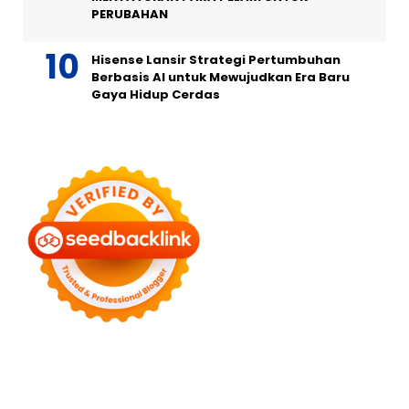
PERUBAHAN
Hisense Lansir Strategi Pertumbuhan
Berbasis AI untuk Mewujudkan Era Baru
Gaya Hidup Cerdas